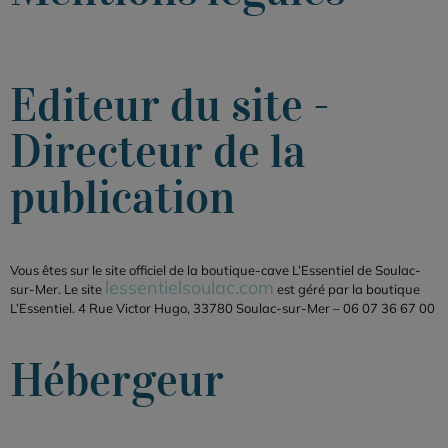
Editeur du site -
Directeur de la
publication
Vous êtes sur le site officiel de la boutique-cave L’Essentiel de Soulac-
lessentielsoulac.com
sur-Mer. Le site
est géré par la boutique
L’Essentiel. 4 Rue Victor Hugo, 33780 Soulac-sur-Mer –
06 07 36 67 00
Hébergeur