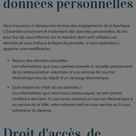
données personnelles
Vous trouverez ci-dessous les termes des engagements de la boutique
L’Essentiel concernant le traitement des données personnelles. Ils ont
pour but de vous informer sur la manière dont sont utilisées ces
données et vous indique la façon de procéder si vous souhaitez y
apporter une modification.
Nature des données recueillies
Les informations que nous sommes amenés à recueillir proviennent
de la communication volontaire d’une adresse de courrier
électronique lors du dépôt d’un message électronique.
Quel emploi est-il fait de ces données ?
Les informations que vous nous communiquez ne sont jamais
confiées à des tiers. Si vous avez adressé un courrier électronique à
un service de la Ville, votre adresse mail ne nous servira qu’à vous
acheminer la réponse.
Droit d'accès, de