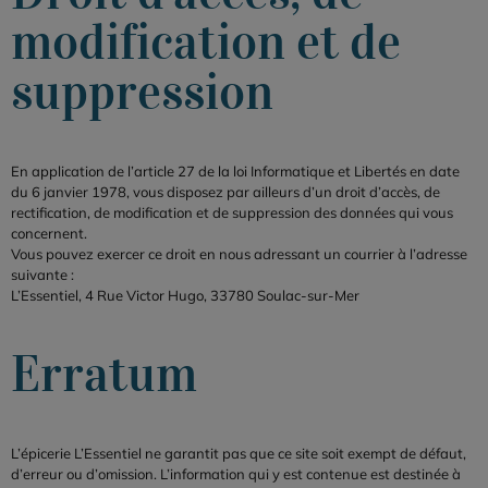
modification et de
suppression
En application de l’article 27 de la loi Informatique et Libertés en date
du 6 janvier 1978, vous disposez par ailleurs d’un droit d’accès, de
rectification, de modification et de suppression des données qui vous
concernent.
Vous pouvez exercer ce droit en nous adressant un courrier à l’adresse
suivante :
L’Essentiel, 4 Rue Victor Hugo, 33780 Soulac-sur-Mer
Erratum
L’épicerie L’Essentiel ne garantit pas que ce site soit exempt de défaut,
d’erreur ou d’omission. L’information qui y est contenue est destinée à