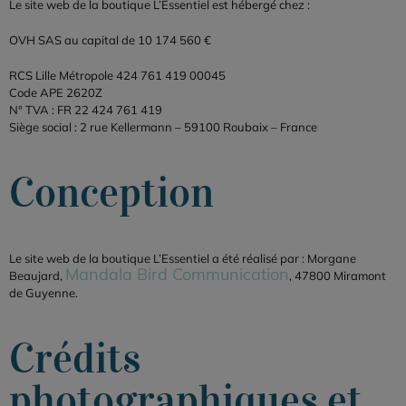
Le site web de la boutique L’Essentiel est hébergé chez :
OVH SAS au capital de 10 174 560 €
RCS Lille Métropole 424 761 419 00045
Code APE 2620Z
N° TVA : FR 22 424 761 419
Siège social : 2 rue Kellermann – 59100 Roubaix – France
Conception
Le site web de la boutique L’Essentiel a été réalisé par : Morgane
Mandala Bird Communication
Beaujard,
, 47800 Miramont
de Guyenne.
Crédits
photographiques et