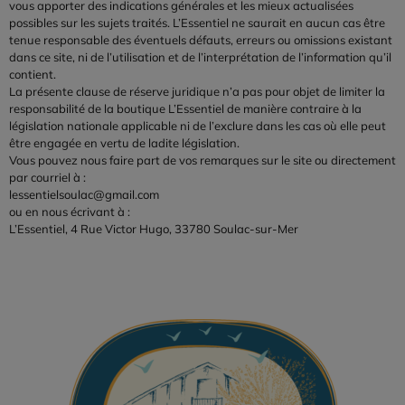
vous apporter des indications générales et les mieux actualisées
possibles sur les sujets traités. L’Essentiel ne saurait en aucun cas être
tenue responsable des éventuels défauts, erreurs ou omissions existant
dans ce site, ni de l’utilisation et de l’interprétation de l’information qu’il
contient.
La présente clause de réserve juridique n’a pas pour objet de limiter la
responsabilité de la boutique L’Essentiel de manière contraire à la
législation nationale applicable ni de l’exclure dans les cas où elle peut
être engagée en vertu de ladite législation.
Vous pouvez nous faire part de vos remarques sur le site ou directement
par courriel à :
lessentielsoulac@gmail.com
ou en nous écrivant à :
L’Essentiel, 4 Rue Victor Hugo, 33780 Soulac-sur-Mer