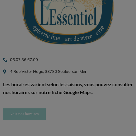
06.07.36.67.00
4 Rue Victor Hugo, 33780 Soulac-sur-Mer
Les horaires varient selon les saisons, vous pouvez consulter
nos horaires sur notre fiche Google Maps.
Voir nos horaires