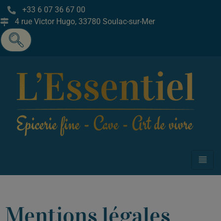
+33 6 07 36 67 00
4 rue Victor Hugo, 33780 Soulac-sur-Mer
Mentions légales