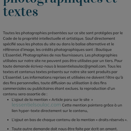
textes
Toutes les photographies présentées sur ce site sont protégées par le
Code de la propriété intellectuelle et artistique. Sauf directement
spécifié sous les photos du site ou dans la balise alternative et le
référence d’image, les crédits photographiques sont : Boutique
L’Essentiel, Photographies de nos fournisseurs. Les photographies
utilisées sur notre site ne peuvent pas être utilisées par un tiers. Pour
toute demande écrivez-nous à lessentielsoulac@gmail.com. Tous les
textes et contenus textes présents sur notre site sont produits par
L’Essentiel. Les informations reprises et utilisées ne doivent l’être qu’à
des fins personnelles, toute diffusion ou utilisation à des fins
commerciales ou publicitaires étant exclues. la reproduction d’un
contenu sera assortie de :
L’ajout de la mention « Article paru sur le site »
lessentielsoulac.com
Cette mention pointera grâce à un
lien hyper-texte directement sur le contenu,
L’ajout en bas de chaque contenu de la mention « droits réservés ».
Toute autre demande doit nous être faite par écrit an amont.