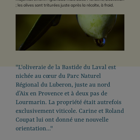
; les olives sont triturées juste après la récolte, à froid.
"L'oliveraie de la Bastide du Laval est
nichée au cœur du Parc Naturel
Régional du Luberon, juste au nord
d’Aix en Provence et à deux pas de
Lourmarin. La propriété était autrefois
exclusivement viticole. Carine et Roland
Coupat lui ont donné une nouvelle
orientation..."