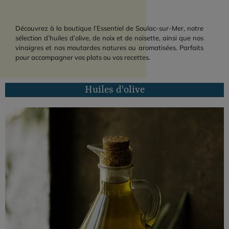
Découvrez à la boutique l’Essentiel de Soulac-sur-Mer, notre
sélection d’huiles d’olive, de noix et de noisette, ainsi que nos
vinaigres et nos moutardes natures ou aromatisées. Parfaits
pour accompagner vos plats ou vos recettes.
Huiles d'olive