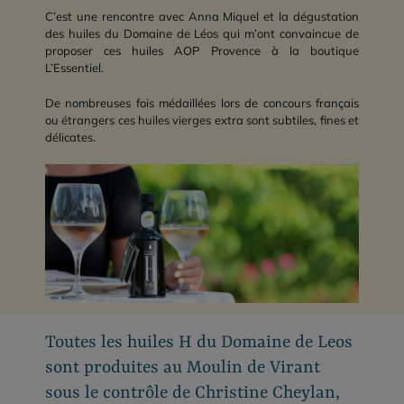
C’est une rencontre avec Anna Miquel et la dégustation
des huiles du Domaine de Léos qui m’ont convaincue de
proposer ces huiles AOP Provence à la boutique
L’Essentiel.
De nombreuses fois médaillées lors de concours français
ou étrangers ces huiles vierges extra sont subtiles, fines et
délicates.
Toutes les huiles H du Domaine de Leos
sont produites au Moulin de Virant
sous le contrôle de Christine Cheylan,