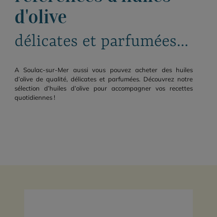
d'olive
délicates et parfumées...
A Soulac-sur-Mer aussi vous pouvez acheter des huiles
d’olive de qualité, délicates et parfumées. Découvrez notre
sélection d’huiles d’olive pour accompagner vos recettes
quotidiennes !