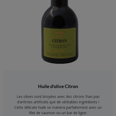
Huile d'olive Citron
Les olives sont broyées avec des citrons frais pas
d’arômes artificiels que de véritables ingrédients !
Cette délicate huile se mariera parfaitement avec un
filet de saumon ou un bar de ligne.