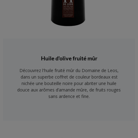
Huile d'olive fruité mûr
Découvrez l'huile fruité mûr du Domaine de Leos,
dans un superbe coffret de couleur bordeaux est
nichée une bouteille noire pour abriter une huile
douce aux arômes d’amande mûre, de fruits rouges
sans ardence et fine.