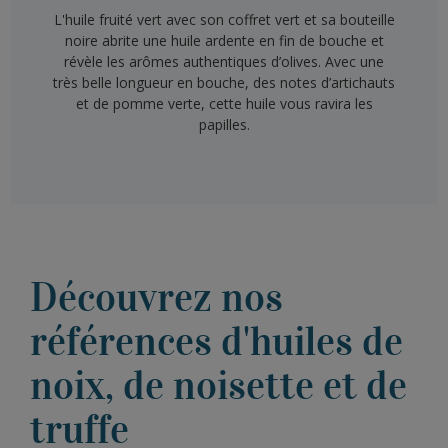
L'huile fruité vert avec son coffret vert et sa bouteille
noire abrite une huile ardente en fin de bouche et
révèle les arômes authentiques d’olives. Avec une
très belle longueur en bouche, des notes d’artichauts
et de pomme verte, cette huile vous ravira les
papilles.
Découvrez nos
références d'huiles de
noix, de noisette et de
truffe