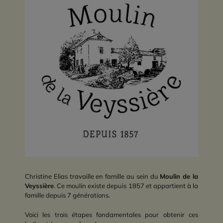
Christine Elias travaille en famille au sein du
Moulin de la
Veyssière
. Ce moulin existe depuis 1857 et appartient à la
famille depuis 7 générations.
Voici les trois étapes fondamentales pour obtenir ces