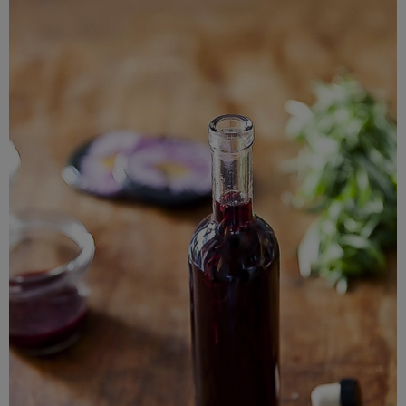
Voir les vinaigres