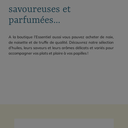
savoureuses et
parfumées...
A la boutique l’Essentiel aussi vous pouvez acheter de noix,
de noisette et de truffe de qualité. Découvrez notre sélection
d’huiles, leurs saveurs et leurs arômes délicats et variés pour
accompagner vos plats et plaire à vos papilles !