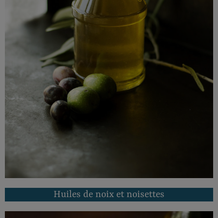
Voir les huiles d'olive
Huiles de noix et noisettes