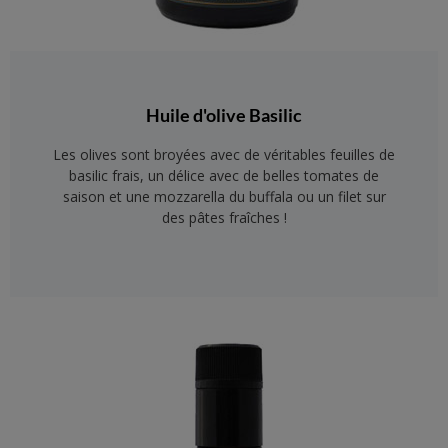
Huile d'olive Basilic
Les olives sont broyées avec de véritables feuilles de
basilic frais, un délice avec de belles tomates de
saison et une mozzarella du buffala ou un filet sur
des pâtes fraîches !