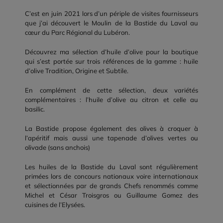
C’est en juin 2021 lors d’un périple de visites fournisseurs
que j’ai découvert le Moulin de la Bastide du Laval au
cœur du Parc Régional du Lubéron.
Découvrez ma sélection d’huile d’olive pour la boutique
qui s’est portée sur trois références de la gamme : huile
d’olive Tradition, Origine et Subtile.
En complément de cette sélection, deux variétés
complémentaires : l’huile d’olive au citron et celle au
basilic.
La Bastide propose également des olives à croquer à
l’apéritif mais aussi une tapenade d’olives vertes ou
olivade (sans anchois)
Les huiles de la Bastide du Laval sont régulièrement
primées lors de concours nationaux voire internationaux
et sélectionnées par de grands Chefs renommés comme
Michel et César Troisgros ou Guillaume Gomez des
cuisines de l’Elysées.