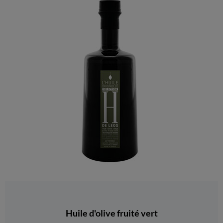
Huile d'olive fruité vert