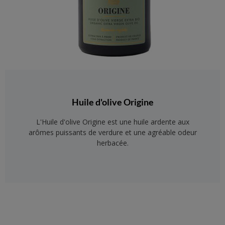
Huile d'olive Origine
L'Huile d'olive Origine est une huile ardente aux
arômes puissants de verdure et une agréable odeur
herbacée.